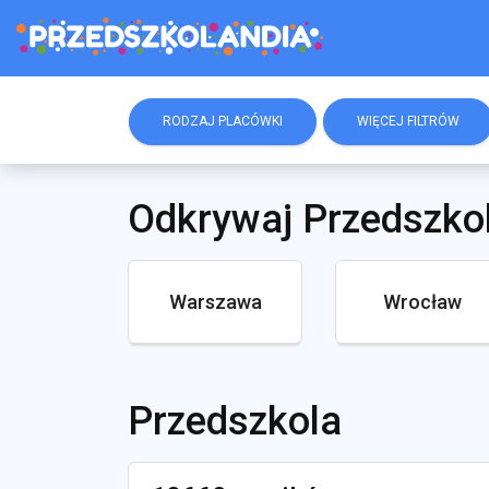
RODZAJ PLACÓWKI
WIĘCEJ FILTRÓW
Odkrywaj Przedszko
Warszawa
Wrocław
Przedszkola