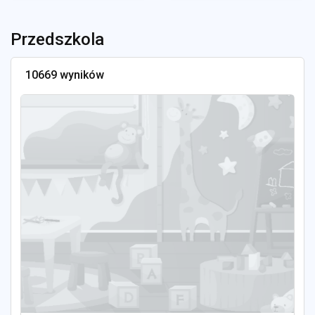
Przedszkola
10669 wyników