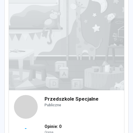
Przedszkole Specjalne
Publiczne
Opinie: 0
-
Ocena