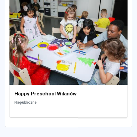
Happy Preschool Wilanów
Niepubliczne