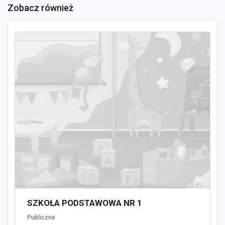
Zobacz również
SZKOŁA PODSTAWOWA NR 1
Publiczne