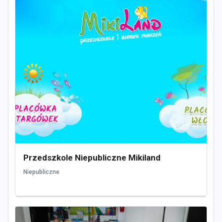
Przedszkole Niepubliczne Mikiland
Niepubliczne