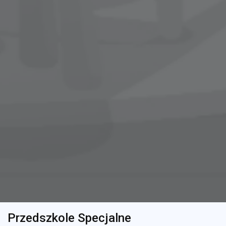
Przedszkole Specjalne