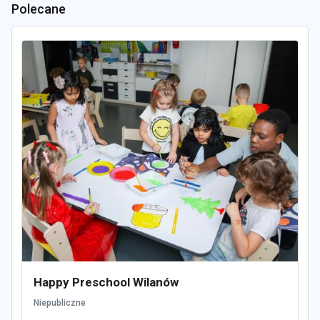
Polecane
Happy Preschool Wilanów
Niepubliczne