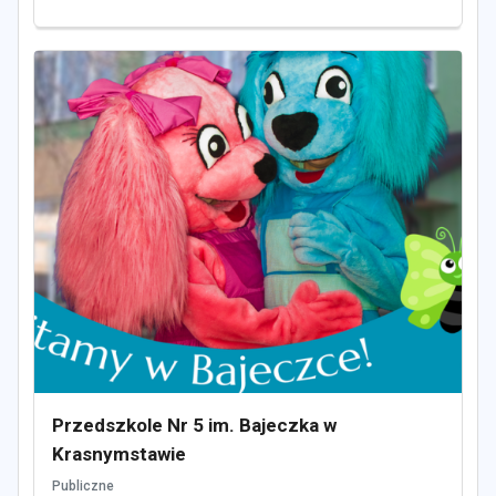
Przedszkole Nr 5 im. Bajeczka w
Krasnymstawie
Publiczne