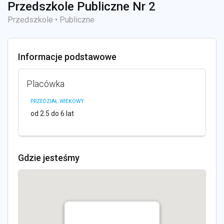
Przedszkole Publiczne Nr 2
Przedszkole • Publiczne
Informacje podstawowe
Placówka
PRZEDZIAŁ WIEKOWY
od 2.5 do 6 lat
Gdzie jesteśmy