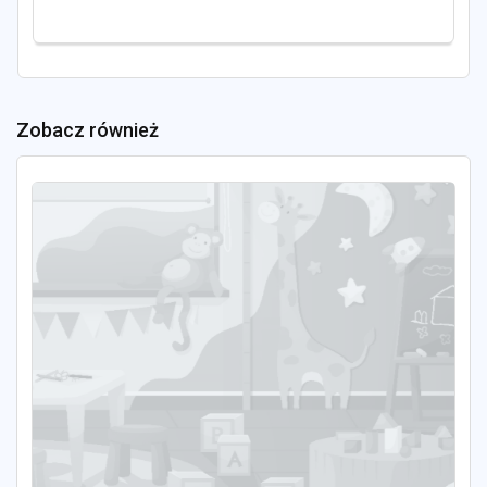
Zobacz również