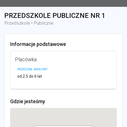
PRZEDSZKOLE PUBLICZNE NR 1
Przedszkole • Publiczne
Informacje podstawowe
Placówka
PRZEDZIAŁ WIEKOWY
od 2.5 do 6 lat
Gdzie jesteśmy