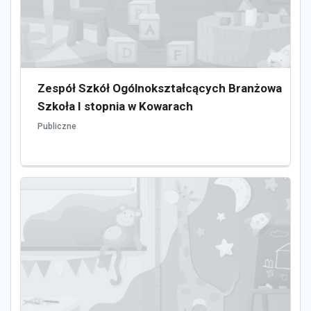
Zespół Szkół Ogólnokształcących Branżowa
Szkoła I stopnia w Kowarach
Publiczne