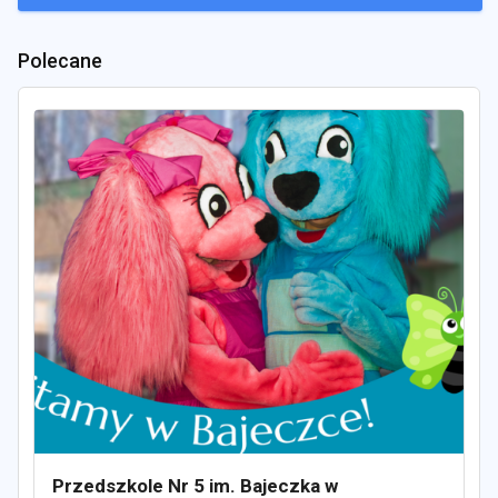
Polecane
Przedszkole Nr 5 im. Bajeczka w