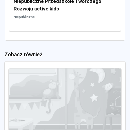
Niepubliczne Przedszkole Twórczego
Rozwoju active kids
Niepubliczne
Zobacz również