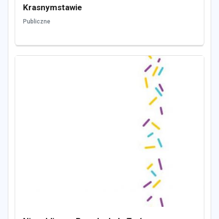
Krasnymstawie
Publiczne