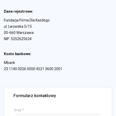
Dane rejestrowe:
Fundacja Firma Dla Każdego
ul. Lwowska 5/15
00-660 Warszawa
NIP: 5252625624
Konto bankowe:
Mbank
23 1140 0026 0000 4521 3600 2001
Formularz kontaktowy