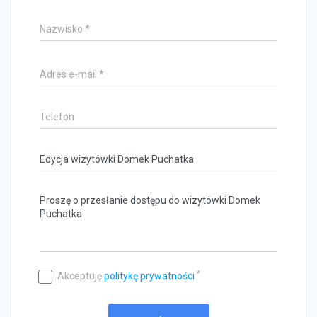
*
Akceptuję
politykę prywatności