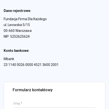
Dane rejestrowe:
Fundacja Firma Dla Każdego
ul. Lwowska 5/15
00-660 Warszawa
NIP: 5252625624
Konto bankowe:
Mbank
23 1140 0026 0000 4521 3600 2001
Formularz kontaktowy