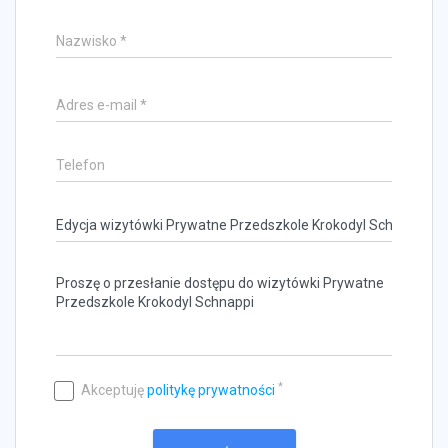
*
Akceptuję
politykę prywatności